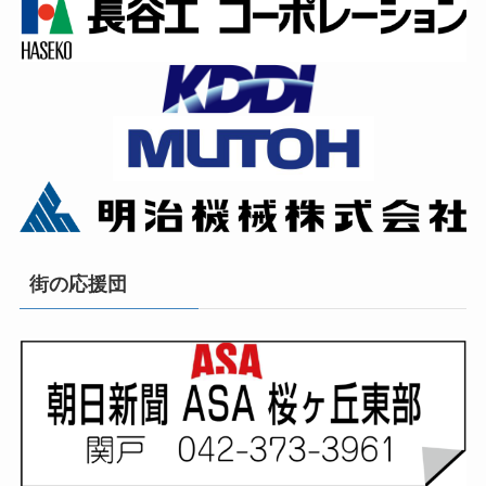
街の応援団