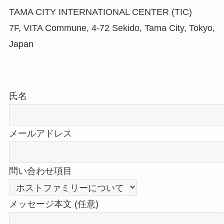
TAMA CITY INTERNATIONAL CENTER (TIC)
7F, VITA Commune, 4-72 Sekido, Tama City, Tokyo,
Japan
氏名
メールアドレス
問い合わせ項目
メッセージ本文 (任意)