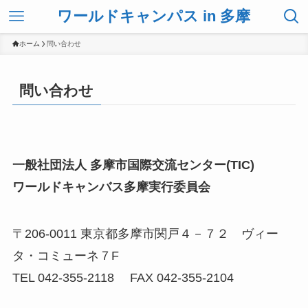
ワールドキャンパス in 多摩
ホーム
問い合わせ
問い合わせ
一般社団法人 多摩市国際交流センター(TIC)
ワールドキャンバス多摩実行委員会
〒206-0011 東京都多摩市関戸４－７２ ヴィー
タ・コミューネ７F
TEL 042-355-2118 FAX 042-355-2104